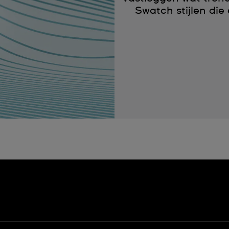
Swatch stijlen die