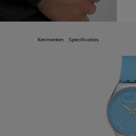
Kenmerken
Specificaties