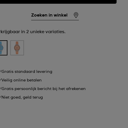
Zoeken in winkel
krijgbaar in 2 unieke variaties.
Gratis standaard levering
Veilig online betalen
Gratis persoonlijk bericht bij het afrekenen
Niet goed, geld terug