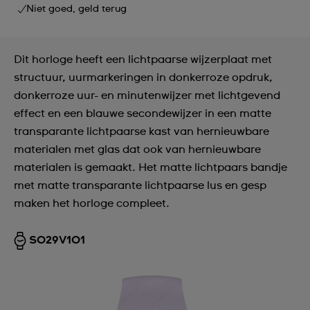
Niet goed, geld terug
Dit horloge heeft een lichtpaarse wijzerplaat met
structuur, uurmarkeringen in donkerroze opdruk,
donkerroze uur- en minutenwijzer met lichtgevend
effect en een blauwe secondewijzer in een matte
transparante lichtpaarse kast van hernieuwbare
materialen met glas dat ook van hernieuwbare
materialen is gemaakt. Het matte lichtpaars bandje
met matte transparante lichtpaarse lus en gesp
maken het horloge compleet.
SO29V101