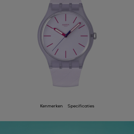
Kenmerken
Specificaties