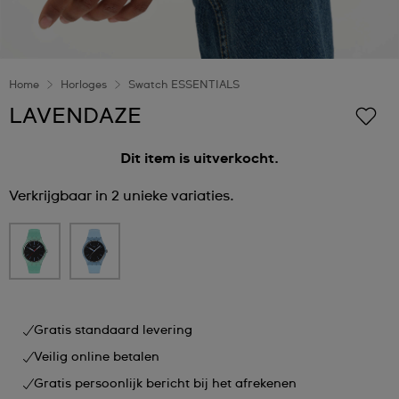
Home
Horloges
Swatch ESSENTIALS
LAVENDAZE
Dit item is uitverkocht.
Verkrijgbaar in 2 unieke variaties.
Gratis standaard levering
Veilig online betalen
Gratis persoonlijk bericht bij het afrekenen