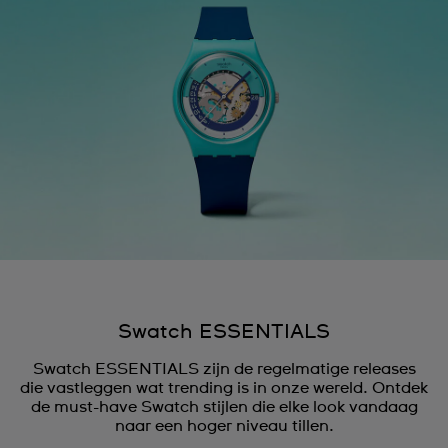
Swatch ESSENTIALS
Swatch ESSENTIALS zijn de regelmatige releases
die vastleggen wat trending is in onze wereld. Ontdek
de must-have Swatch stijlen die elke look vandaag
naar een hoger niveau tillen.