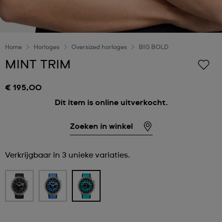
Home
Horloges
Oversized horloges
BIG BOLD
MINT TRIM
€ 195,00
Dit item is online uitverkocht.
Zoeken in winkel
Verkrijgbaar in 3 unieke variaties.