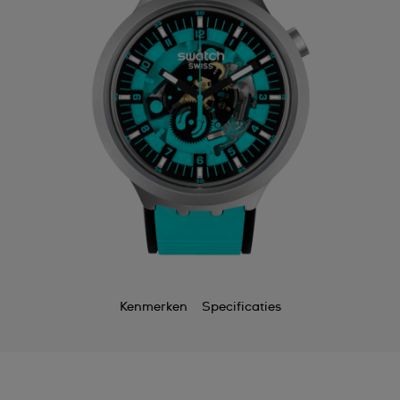
Kenmerken
Specificaties