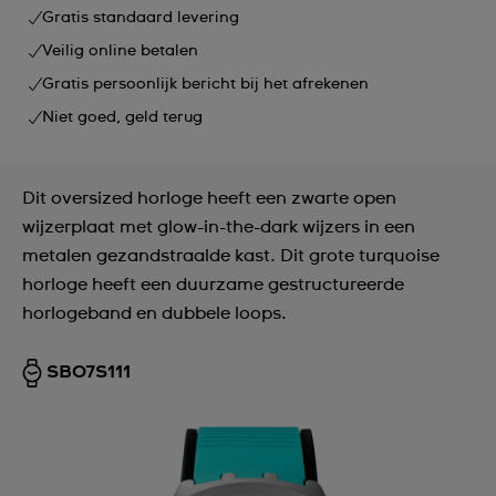
Gratis standaard levering
Veilig online betalen
Gratis persoonlijk bericht bij het afrekenen
Niet goed, geld terug
Dit oversized horloge heeft een zwarte open
wijzerplaat met glow-in-the-dark wijzers in een
metalen gezandstraalde kast. Dit grote turquoise
horloge heeft een duurzame gestructureerde
horlogeband en dubbele loops.
SB07S111