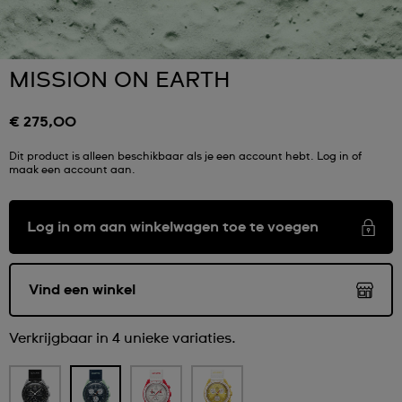
MISSION ON EARTH
€ 275,00
Dit product is alleen beschikbaar als je een account hebt. Log in of
maak een account aan.
Log in om aan winkelwagen toe te voegen
Vind een winkel
Verkrijgbaar in 4 unieke variaties.