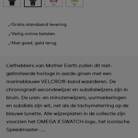
Gratis standaard levering
Veilig online betalen
Niet goed, geld terug
Liefhebbers van Mother Earth zullen dit niet-
gelimiteerde horloge in aarde-groen met een
marineblauwe VELCRO®-band waarderen. De
chronograaf-secondewijzer en subdialwijzers zijn in
bruin. De uren- en minutenwijzers, uurmarkeringen
en subdials zijn wit, net als de tachymeterring op de
blauwe lunette. Alle wijzerplaten in de collectie zijn
voorzien het OMEGA X SWATCH-logo, het iconische
Speedmaster- ...