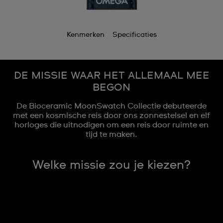
Kenmerken
Specificaties
DE MISSIE WAAR HET ALLEMAAL MEE
BEGON
De Bioceramic MoonSwatch Collectie debuteerde
met een kosmische reis door ons zonnestelsel en elf
horloges die uitnodigen om een reis door ruimte en
tijd te maken.
Welke missie zou je kiezen?