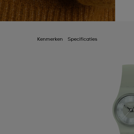
Kenmerken
Specificaties