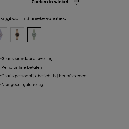
Zoeken in winkel
krijgbaar in 3 unieke variaties.
Gratis standaard levering
Veilig online betalen
Gratis persoonlijk bericht bij het afrekenen
Niet goed, geld terug