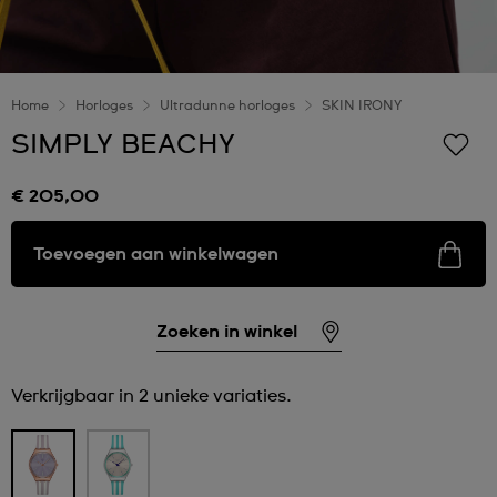
Home
Horloges
Ultradunne horloges
SKIN IRONY
SIMPLY BEACHY
€ 205,00
Toevoegen aan winkelwagen
Zoeken in winkel
Verkrijgbaar in 2 unieke variaties.