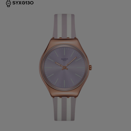
SYXG130