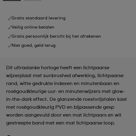
Gratis standaard levering
Veilig online betalen
Gratis persoonlijk bericht bij het afrekenen
Niet goed, geld terug
Dit ultraslanke horloge heeft een lichtpaarse
wijzerplaat met sunbrushed afwerking, lichtpaarse
rand, witte gedrukte indexen en minutenbaan en
roségoudkleurige uur- en minutenwijzers met glow-
in-the-dark effect. De glanzende roestvrijstalen kast
met roségoudkleurig PVD en bijpassende gesp
worden aangevuld door een mat lichtpaars en wit
gestreepte band met een mat lichtpaarse loop.