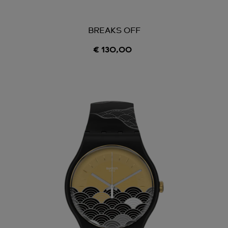
BREAKS OFF
€ 130,00