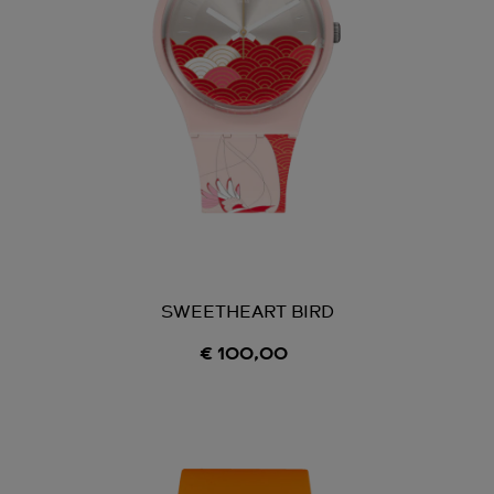
SWEETHEART BIRD
€ 100,00