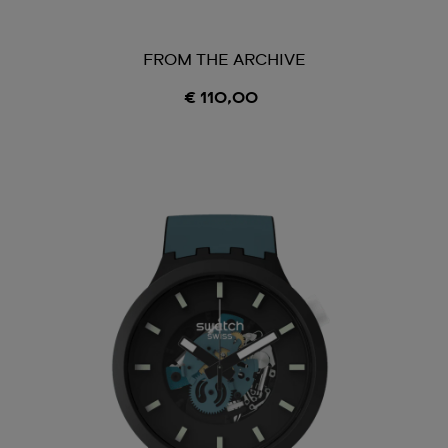
FROM THE ARCHIVE
€ 110,00