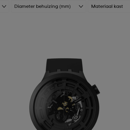
Diameter behuizing (mm)
Materiaal kast