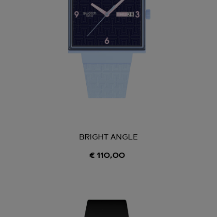
BRIGHT ANGLE
€ 110,00