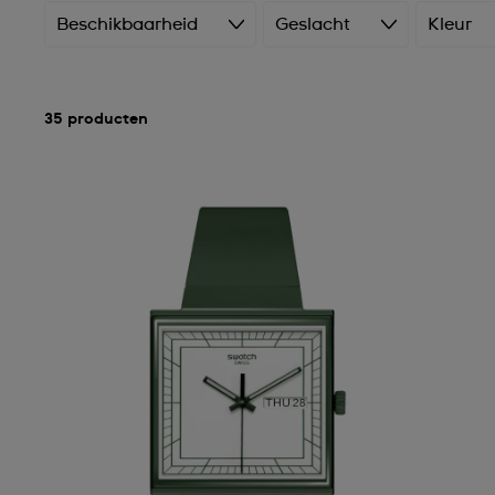
Beschikbaarheid
Geslacht
Kleur
35 producten