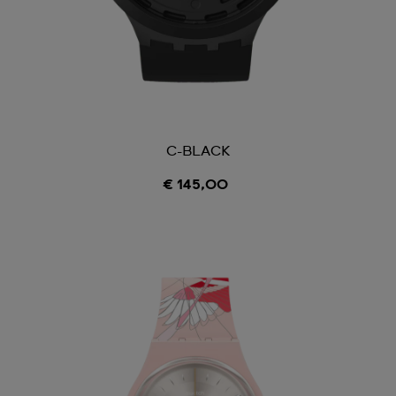
C-BLACK
€ 145,00