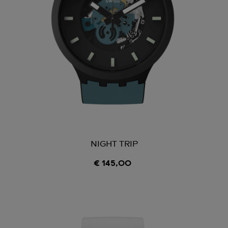
NIGHT TRIP
€ 145,00