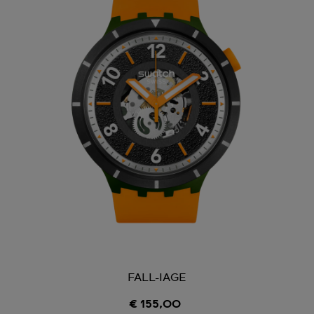
FALL-IAGE
€ 155,00