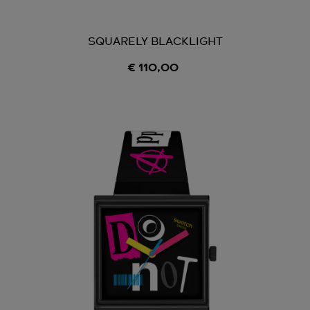
SQUARELY BLACKLIGHT
€ 110,00