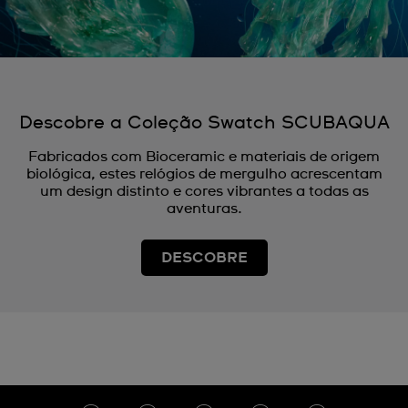
Descobre a Coleção Swatch SCUBAQUA
Fabricados com Bioceramic e materiais de origem
biológica, estes relógios de mergulho acrescentam
um design distinto e cores vibrantes a todas as
aventuras.
DESCOBRE