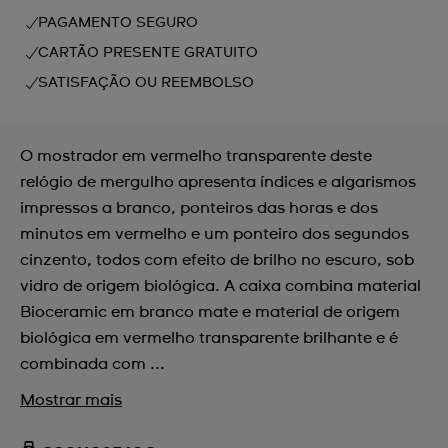
PAGAMENTO SEGURO
CARTÃO PRESENTE GRATUITO
SATISFAÇÃO OU REEMBOLSO
O mostrador em vermelho transparente deste
relógio de mergulho apresenta índices e algarismos
impressos a branco, ponteiros das horas e dos
minutos em vermelho e um ponteiro dos segundos
cinzento, todos com efeito de brilho no escuro, sob
vidro de origem biológica. A caixa combina material
Bioceramic em branco mate e material de origem
biológica em vermelho transparente brilhante e é
combinada com ...
Mostrar mais