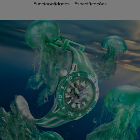
Funcionalidades
Especificações