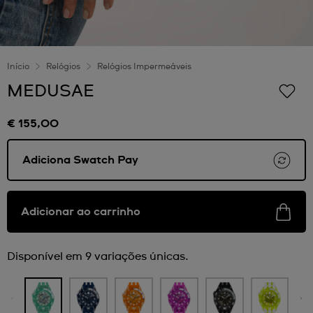
Início
Relógios
Relógios Impermeáveis
MEDUSAE
€ 155,00
Adiciona Swatch Pay
Adicionar ao carrinho
Disponível em 9 variações únicas.