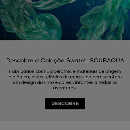
Descobre a Coleção Swatch SCUBAQUA
Fabricados com Bioceramic e materiais de origem
biológica, estes relógios de mergulho acrescentam
um design distinto e cores vibrantes a todas as
aventuras.
DESCOBRE