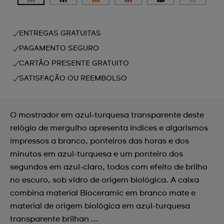
ENTREGAS GRATUITAS
PAGAMENTO SEGURO
CARTÃO PRESENTE GRATUITO
SATISFAÇÃO OU REEMBOLSO
O mostrador em azul-turquesa transparente deste
relógio de mergulho apresenta índices e algarismos
impressos a branco, ponteiros das horas e dos
minutos em azul-turquesa e um ponteiro dos
segundos em azul-claro, todos com efeito de brilho
no escuro, sob vidro de origem biológica. A caixa
combina material Bioceramic em branco mate e
material de origem biológica em azul-turquesa
transparente brilhan ...