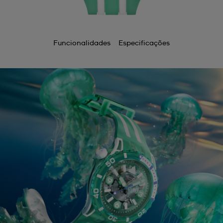
Funcionalidades
Especificações