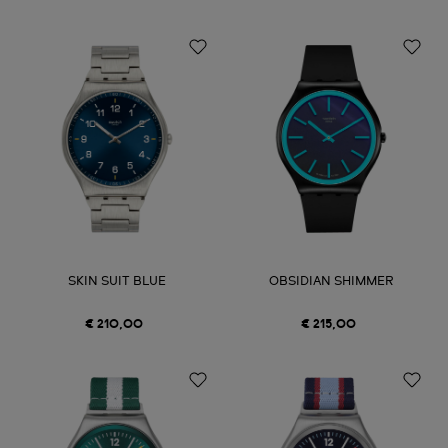
SKIN SUIT BLUE
OBSIDIAN SHIMMER
€ 210,00
€ 215,00