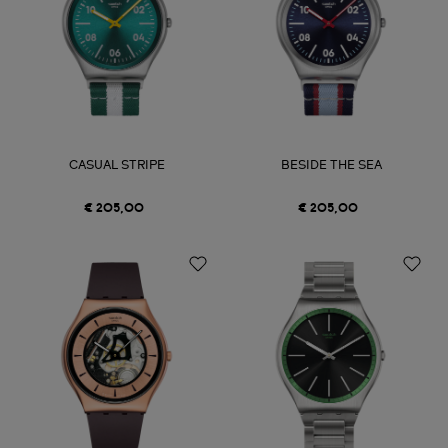
CASUAL STRIPE
BESIDE THE SEA
€ 205,00
€ 205,00