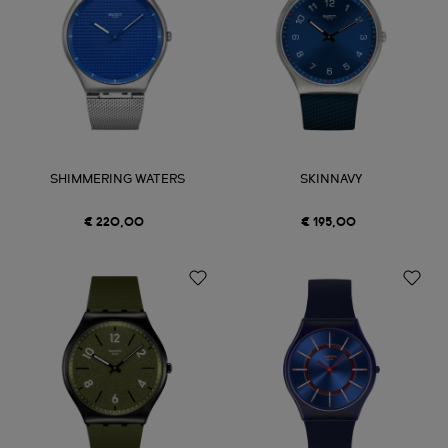
SHIMMERING WATERS
SKINNAVY
€ 220,00
€ 195,00