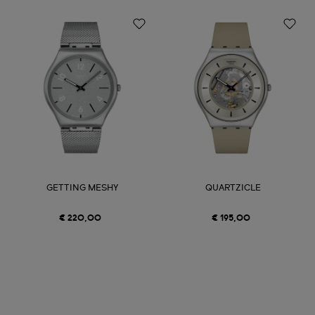
GETTING MESHY
QUARTZICLE
€ 220,00
€ 195,00