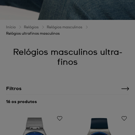
Início
Relógios
Relógios masculinos
Relógios ultrafinos masculinos
Relógios masculinos ultra-
finos
Filtros
16 os produtos