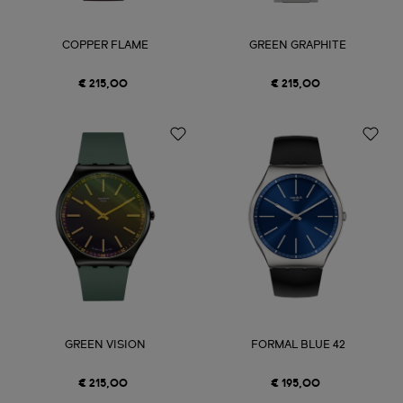
COPPER FLAME
GREEN GRAPHITE
€ 215,00
€ 215,00
GREEN VISION
FORMAL BLUE 42
€ 215,00
€ 195,00