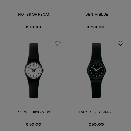
NOTES OF PECAN
DENIM BLUE
€ 70,00
€ 120,00
SOMETHING NEW
LADY BLACK SINGLE
€ 60,00
€ 60,00