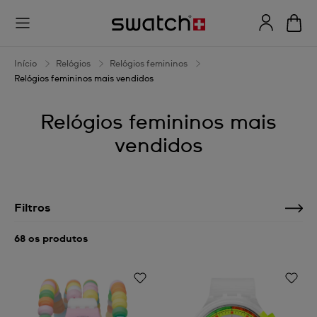
Início
Relógios
Relógios femininos
Relógios femininos mais vendidos
Relógios femininos mais
vendidos
Filtros
68 os produtos