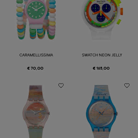
CARAMELLISSIMA
SWATCH NEON JELLY
€ 70,00
€ 165,00