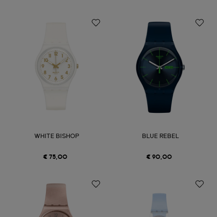
WHITE BISHOP
BLUE REBEL
€ 75,00
€ 90,00