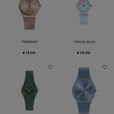
PINKBAYA
CASUAL BLUE
€ 75,00
€ 70,00