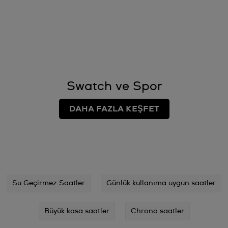
Swatch ve Spor
DAHA FAZLA KEŞFET
Su Geçirmez Saatler
Günlük kullanıma uygun saatler
Büyük kasa saatler
Chrono saatler