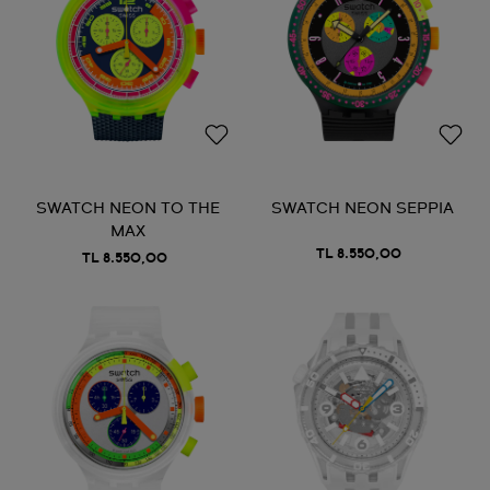
SWATCH NEON TO THE
SWATCH NEON SEPPIA
MAX
TL 8.550,00
TL 8.550,00