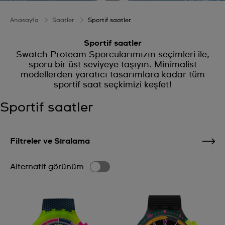
Anasayfa
Saatler
Sportif saatler
Sportif saatler
Swatch Proteam Sporcularımızın seçimleri ile,
sporu bir üst seviyeye taşıyın. Minimalist
modellerden yaratıcı tasarımlara kadar tüm
sportif saat seçkimizi keşfet!
Sportif saatler
Filtreler ve Sıralama
Alternatif görünüm