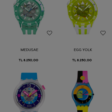
MEDUSAE
EGG YOLK
TL 8.250,00
TL 8.250,00