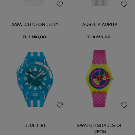
SWATCH NEON JELLY
AURELIA AURITA
TL 8.850,00
TL 8.250,00
BLUE FIRE
SWATCH SHADES OF
NEON