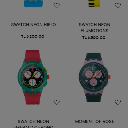
SWATCH NEON HIELO
SWATCH NEON
FLUMOTIONS
TL 6.200,00
TL 6.500,00
SWATCH NEON
MOMENT OF ROSE
EMERALD CHRONO