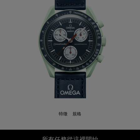
特徵
規格
所有任務從這裡開始