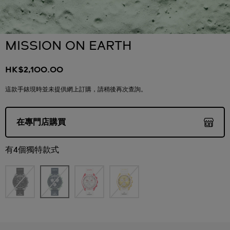
MISSION ON EARTH
HK$2,100.00
這款手錶現時並未提供網上訂購，請稍後再次查詢。
在專門店購買
有4個獨特款式