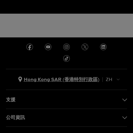
Hong Kong SAR (香港特別行政區)
ZH
ZH
EN
支援
聯繫我們
公司資訊
常見問題
最新消息
免費送貨及退換貨