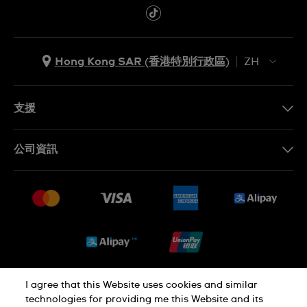
Hong Kong SAR (香港特別行政區)
ZH
ZH
EN
支援
聯繫我們
公司資訊
常見問題
最新消息
免費送貨及退換貨
就業機會
銷售條款
Sitemap
I agree that this Website uses cookies and similar
私隱政策
Cookie Notice
technologies for providing me this Website and its