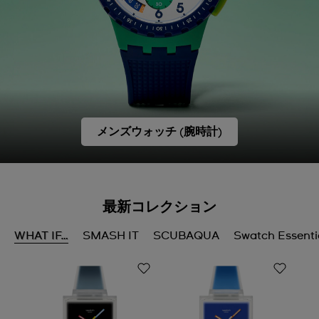
メンズウォッチ (腕時計)
最新コレクション
WHAT IF…
SMASH IT
SCUBAQUA
Swatch Essenti