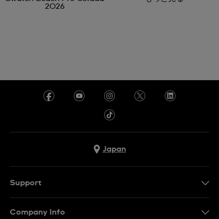
2026
Japan
Support
お問い合わせ
Company Info
よくあるご質問