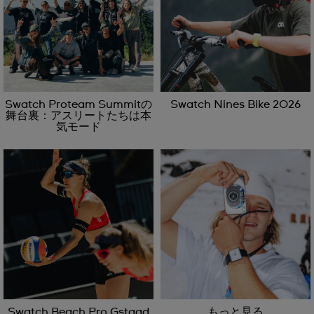
Swatch Proteam Summitの
Swatch Nines Bike 2026
舞台裏：アスリートたちは本
気モード
Swatch Beach Pro Gstaad
もっと見る