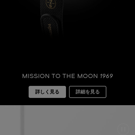
MISSION TO THE MOON
1969
詳しく見る
詳細を見る