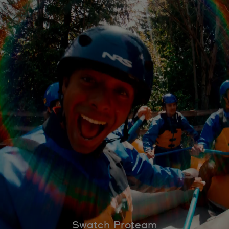
Swatch Proteam