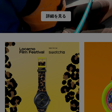
詳細を見る