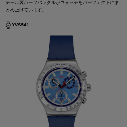
チール製ハーフバックルがウォッチをパーフェクトにま
とめ上げています。
YVS541