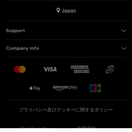
Japan
Support
お問い合わせ
Company Info
よくあるご質問
プレスリリース
配送と返品について
Swatchで働く
販売契約条件
Sitemap
プライバシー及びクッキーに関するポリシー
Cookie notice
利用規約