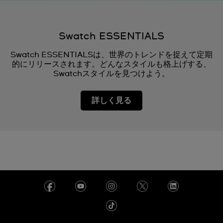
Swatch ESSENTIALS
Swatch ESSENTIALSは、世界のトレンドを捉えて定期
的にリリースされます。どんなスタイルも格上げする、
Swatchスタイルを見つけよう。
詳しく見る