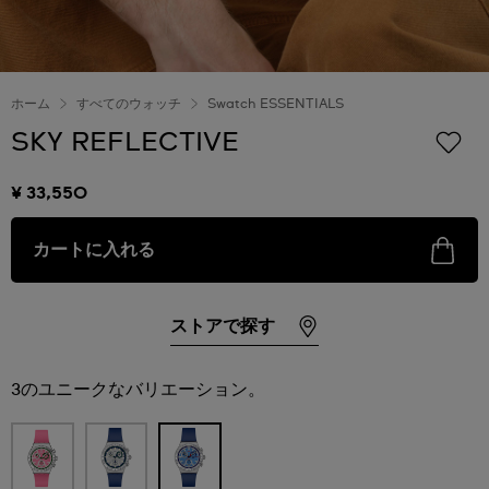
ホーム
すべてのウォッチ
Swatch ESSENTIALS
SKY REFLECTIVE
¥ 33,550
カートに入れる
ストアで探す
3のユニークなバリエーション。