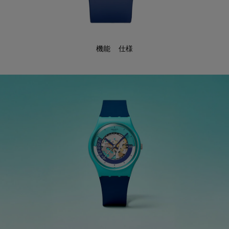
機能
仕様