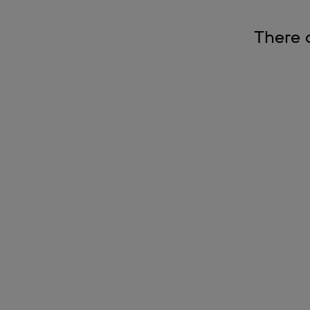
There 