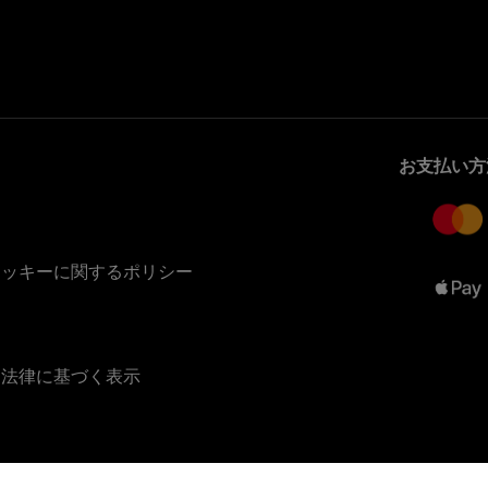
お支払い方
クッキーに関するポリシー
る法律に基づく表示
SWISS MADE