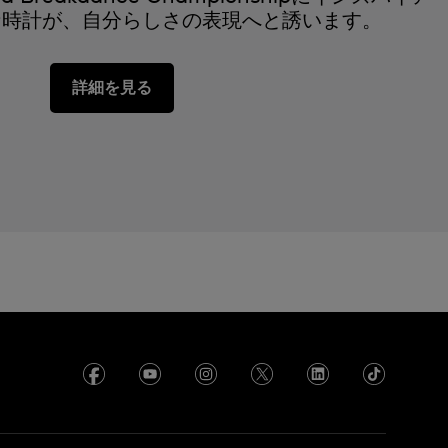
な時計が、自分らしさの表現へと誘います。
詳細を見る