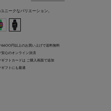
のユニークなバリエーション。
6600円以上のお買い上げで送料無料
安心のオンライン決済
ギフトカードは ご購入画面で追加
ギフトにも最適