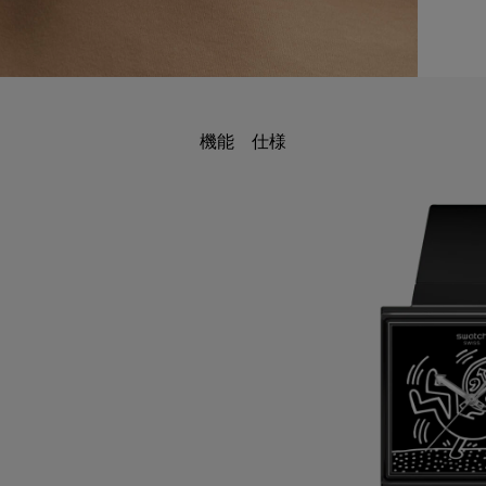
機能
仕様