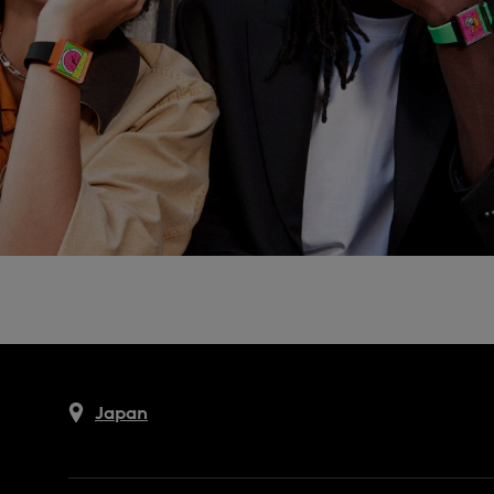
Japan