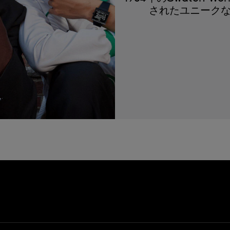
されたユニーク