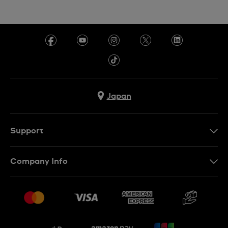
Japan
Support
お問い合わせ
Company Info
よくあるご質問
プレスリリース
配送と返品について
Swatchで働く
販売契約条件
Sitemap