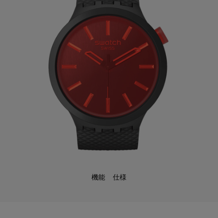
機能
仕様