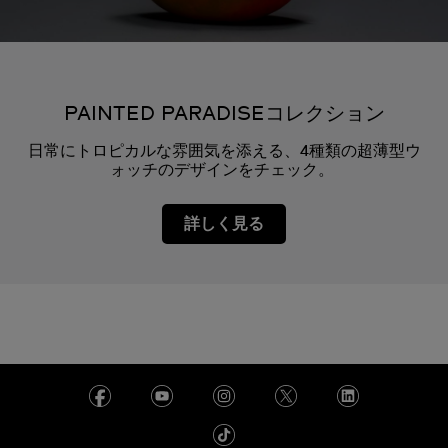
PAINTED PARADISEコレクション
日常にトロピカルな雰囲気を添える、4種類の超薄型ウ
ォッチのデザインをチェック。
詳しく見る