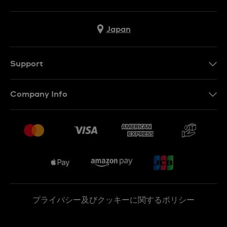
Japan
Support
お問い合わせ
Company Info
よくあるご質問
プレスリリース
配送と返品について
Swatchで働く
販売契約条件
Sitemap
プライバシー及びクッキーに関するポリシー