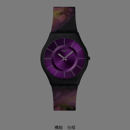
機能
仕様