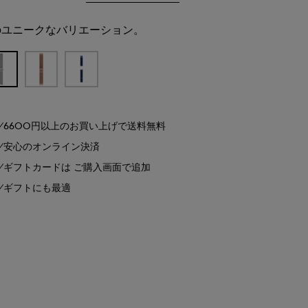
のユニークなバリエーション。
6600円以上のお買い上げで送料無料
安心のオンライン決済
ギフトカードは ご購入画面で追加
ギフトにも最適