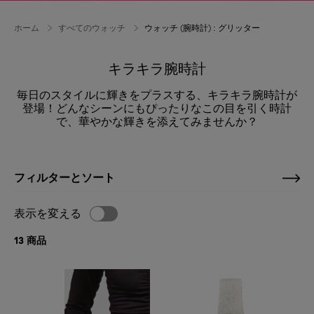
ホーム
すべてのウォッチ
ウォッチ (腕時計) : グリッター
キラキラ腕時計
毎日のスタイルに輝きをプラスする、キラキラ腕時計が
登場！どんなシーンにもぴったりなこの目を引く時計
で、華やかな輝きを添えてみませんか？
フィルターとソート
表示を変える
13 商品