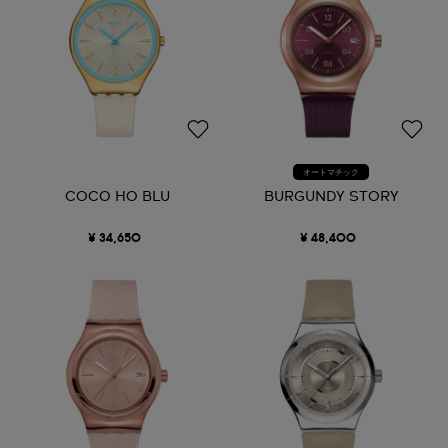
オートマチック
COCO HO BLU
BURGUNDY STORY
¥ 34,650
¥ 48,400