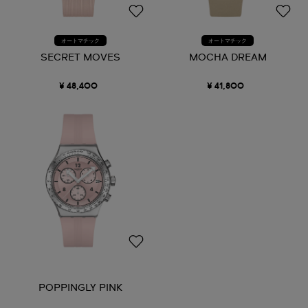
オートマチック
オートマチック
SECRET MOVES
MOCHA DREAM
¥ 48,400
¥ 41,800
POPPINGLY PINK