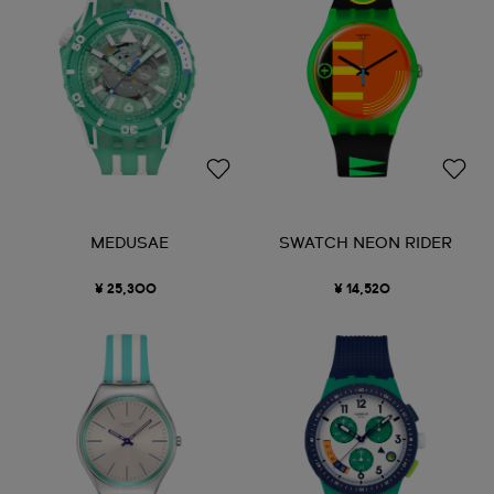
MEDUSAE
SWATCH NEON RIDER
¥ 25,300
¥ 14,520