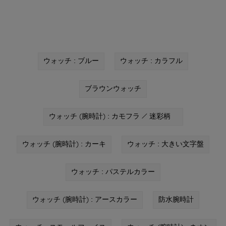
ウォッチ : ブルー
ウォッチ : カラフル
ブラウンウォッチ
ウォッチ (腕時計) : カモフラ / 迷彩柄
ウォッチ (腕時計) : カーキ
ウォッチ : 大きい文字盤
ウォッチ : パステルカラー
ウォッチ (腕時計) : アースカラー
防水腕時計