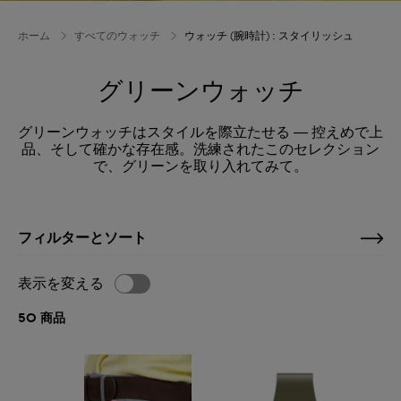
ホーム
すべてのウォッチ
ウォッチ (腕時計) : スタイリッシュ
グリーンウォッチ
グリーンウォッチはスタイルを際立たせる ― 控えめで上
品、そして確かな存在感。洗練されたこのセレクション
で、グリーンを取り入れてみて。
フィルターとソート
表示を変える
50 商品