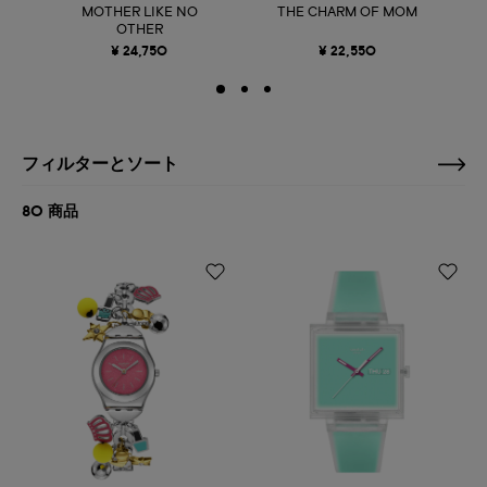
MOTHER LIKE NO
THE CHARM OF MOM
OTHER
¥ 24,750
¥ 22,550
フィルターとソート
80 商品