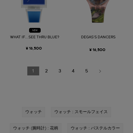
NEW
WHAT IF...SEE THRU BLUE?
DEGAS'S DANCERS
¥ 16,500
¥ 16,500
1
2
3
4
5
ウォッチ
ウォッチ : スモールフェイス
ウォッチ (腕時計) : 花柄
ウォッチ : パステルカラー