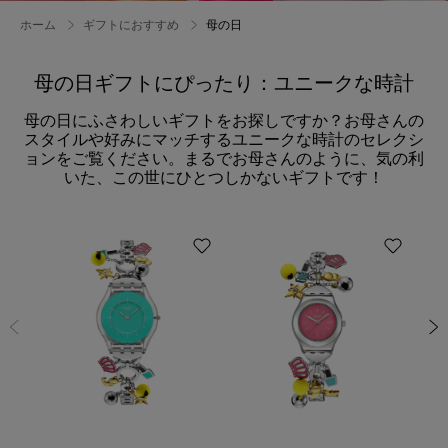
ホーム
ギフトにおすすめ
母の日
母の日ギフトにぴったり：ユニークな時計
母の日にふさわしいギフトをお探しですか？お母さんの
スタイルや好みにマッチするユニークな時計のセレクシ
ョンをご覧ください。まるでお母さんのように、気の利
いた、この世にひとつしかないギフトです！