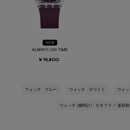
NEW
ALWAYS ON TIME
¥ 19,800
ウォッチ : ブルー
ウォッチ : ホワイト
ウォッ
ウォッチ (腕時計) : カモフラ / 迷