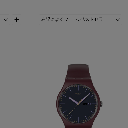
右記によるソート
ベストセラー