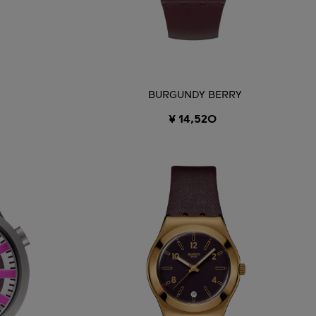
BURGUNDY BERRY
¥ 14,520