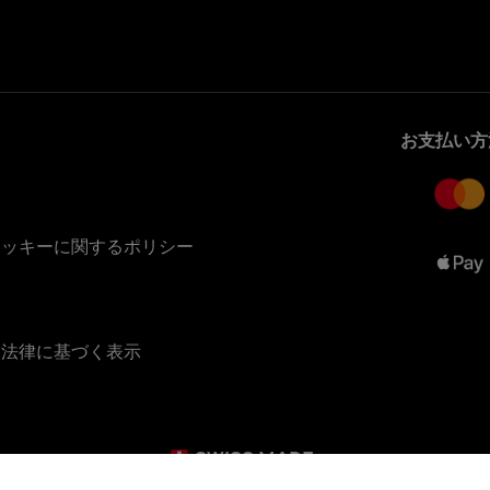
お支払い方
クッキーに関するポリシー
る法律に基づく表示
SWISS MADE