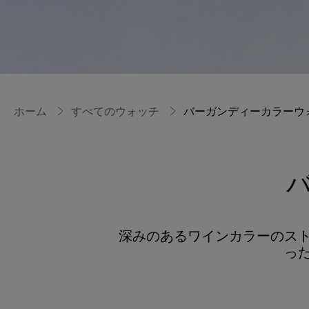
ホーム
すべてのウォッチ
バーガンディーカラーウ
深みのあるワインカラーのス
っ