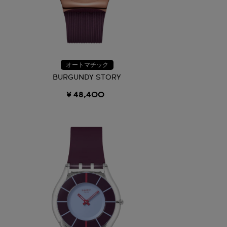
オートマチック
BURGUNDY STORY
¥ 48,400