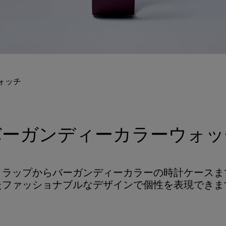
ォッチ
バーガンディーカラーウォッ
トラップからバーガンディーカラーの時計ケースま
たファッショナブルなデザインで個性を表現できま