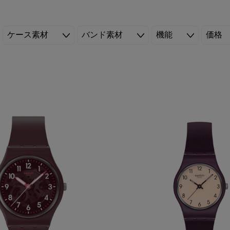
ケース素材
バンド素材
機能
価格