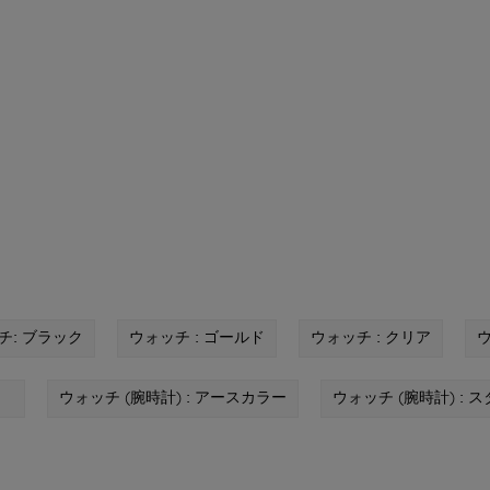
チ: ブラック
ウォッチ : ゴールド
ウォッチ : クリア
ウ
彩柄
ウォッチ (腕時計) : アースカラー
ウォッチ (腕時計) : 