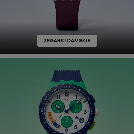
ZEGARKI DAMSKIE