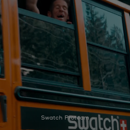
Swatch Proteam