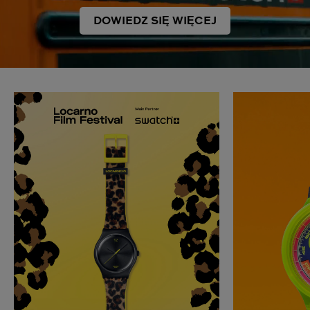
DOWIEDZ SIĘ WIĘCEJ