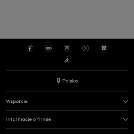
Polska
Wsparcie
Kontakt
Informacje o firmie
FAQ
Dla prasy