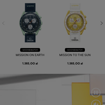
MOONSWATCH
MOONSWATCH
MISSION ON EARTH
MISSION TO THE SUN
1.383,00 zł
1.383,00 zł