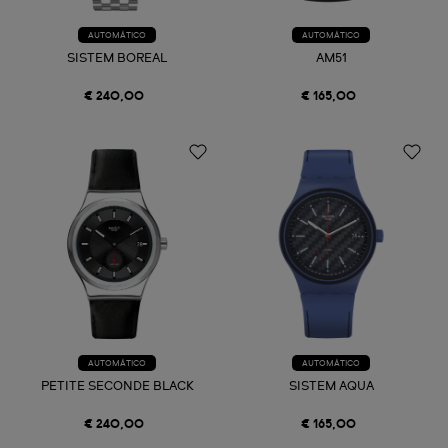
AUTOMÁTICO
AUTOMÁTICO
SISTEM BOREAL
AM51
€ 240,00
€ 165,00
AUTOMÁTICO
AUTOMÁTICO
PETITE SECONDE BLACK
SISTEM AQUA
€ 240,00
€ 165,00