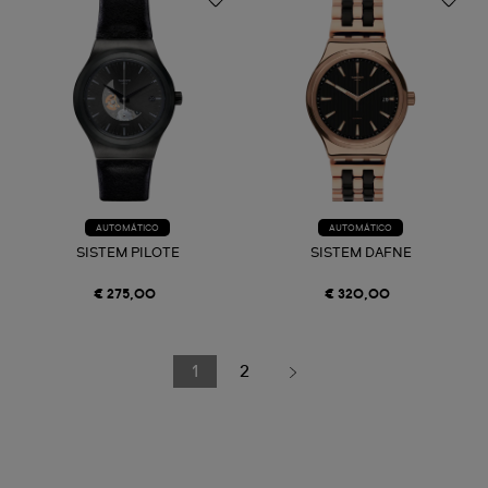
AUTOMÁTICO
AUTOMÁTICO
SISTEM PILOTE
SISTEM DAFNE
€ 275,00
€ 320,00
1
2