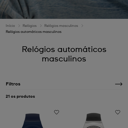
Início
Relógios
Relógios masculinos
Relógios automáticos masculinos
Relógios automáticos
masculinos
Filtros
21 os produtos