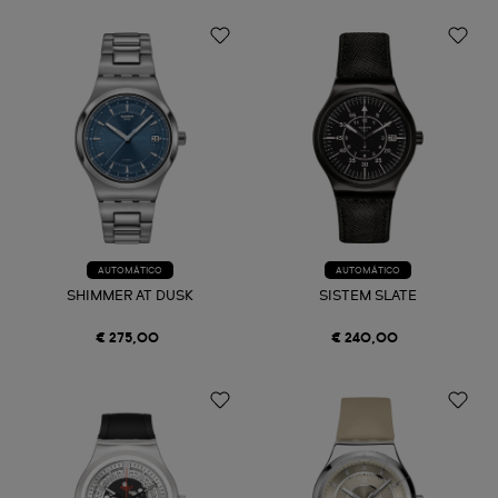
AUTOMÁTICO
AUTOMÁTICO
SHIMMER AT DUSK
SISTEM SLATE
€ 275,00
€ 240,00