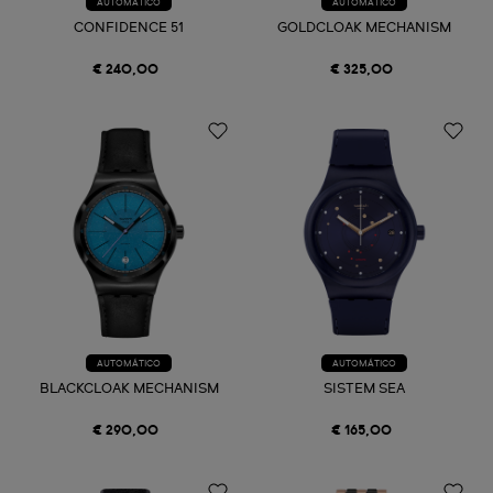
AUTOMÁTICO
AUTOMÁTICO
CONFIDENCE 51
GOLDCLOAK MECHANISM
€ 240,00
€ 325,00
AUTOMÁTICO
AUTOMÁTICO
BLACKCLOAK MECHANISM
SISTEM SEA
€ 290,00
€ 165,00