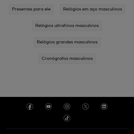
Presentes para ele
Relógios em aço masculinos
Relógios ultrafinos masculinos
Relógios grandes masculinos
Cronógrafos masculinos