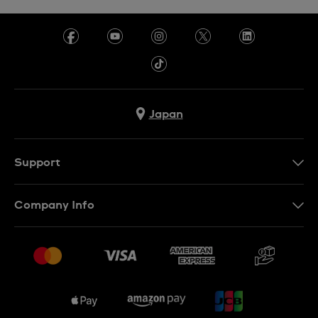
Japan
Support
お問い合わせ
Company Info
よくあるご質問
プレスリリース
配送と返品について
Swatchで働く
販売契約条件
Sitemap