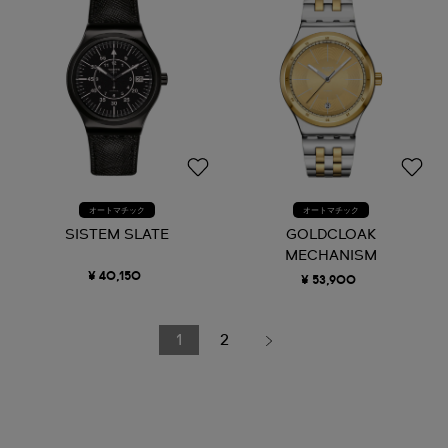
オートマチック
オートマチック
SISTEM SLATE
GOLDCLOAK
MECHANISM
¥ 40,150
¥ 53,900
1
2