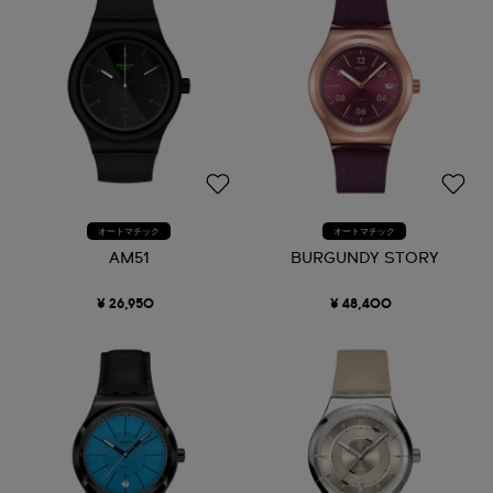
オートマチック
オートマチック
AM51
BURGUNDY STORY
¥ 26,950
¥ 48,400