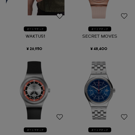
オートマチック
オートマチック
WAKTU51
SECRET MOVES
¥ 26,950
¥ 48,400
オートマチック
オートマチック