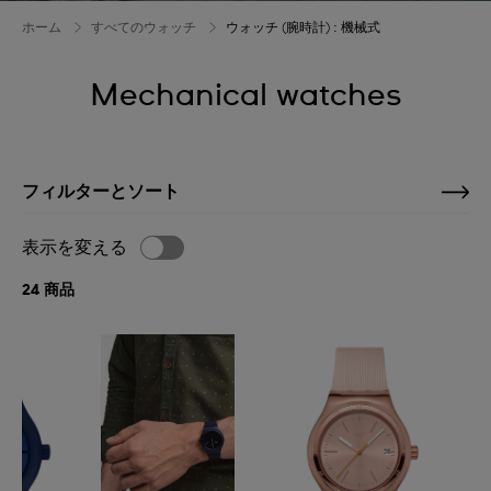
ホーム
すべてのウォッチ
ウォッチ (腕時計) : 機械式
Mechanical watches
フィルターとソート
表示を変える
24 商品