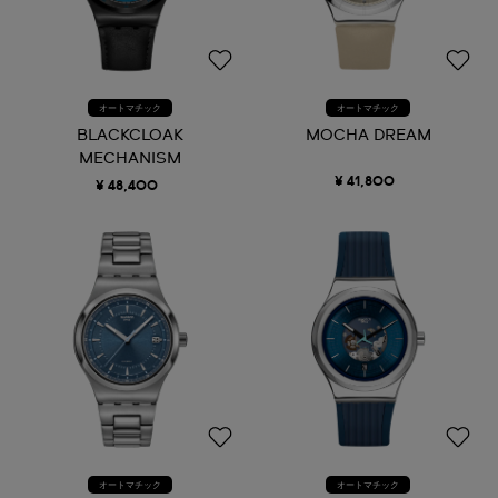
オートマチック
オートマチック
BLACKCLOAK
MOCHA DREAM
MECHANISM
¥ 41,800
¥ 48,400
オートマチック
オートマチック