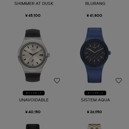
SHIMMER AT DUSK
BLURANG
¥ 45,100
¥ 41,800
オートマチック
オートマチック
UNAVOIDABLE
SISTEM AQUA
¥ 40,150
¥ 26,950