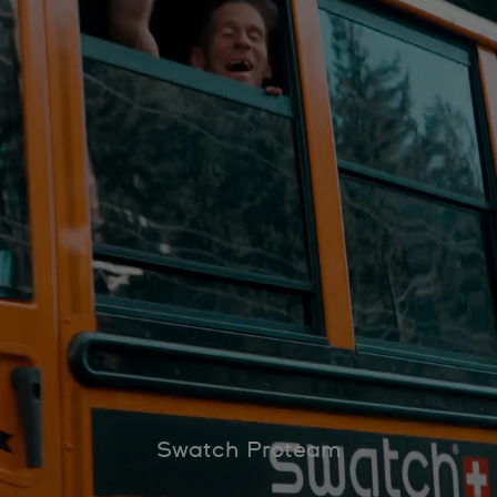
Swatch Proteam