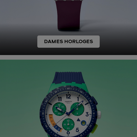
DAMES HORLOGES