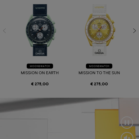
MOONSWATCH
MOONSWATCH
MISSION ON EARTH
MISSION TO THE SUN
€ 275,00
€ 275,00