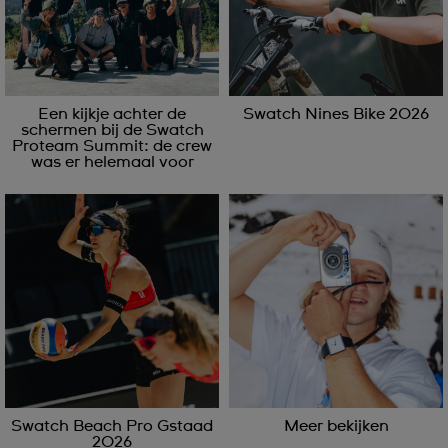
Een kijkje achter de
Swatch Nines Bike 2026
schermen bij de Swatch
Proteam Summit: de crew
was er helemaal voor
Swatch Beach Pro Gstaad
Meer bekijken
2026