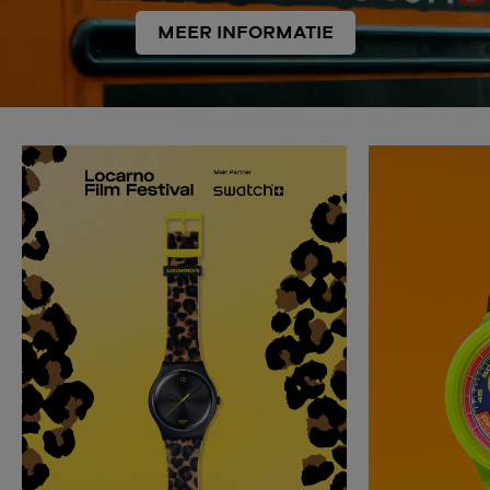
MEER INFORMATIE